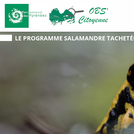
LE PROGRAMME
SALAMANDRE TACHETÉ